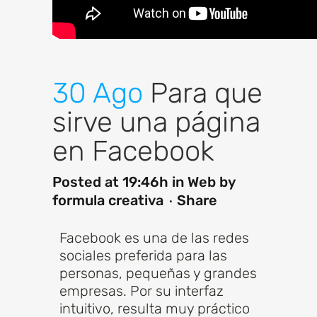
30 Ago
Para que
sirve una página
en Facebook
Posted at 19:46h
in
Web
by
formula creativa
Share
Facebook es una de las redes
sociales preferida para las
personas, pequeñas y grandes
empresas. Por su interfaz
intuitivo, resulta muy práctico