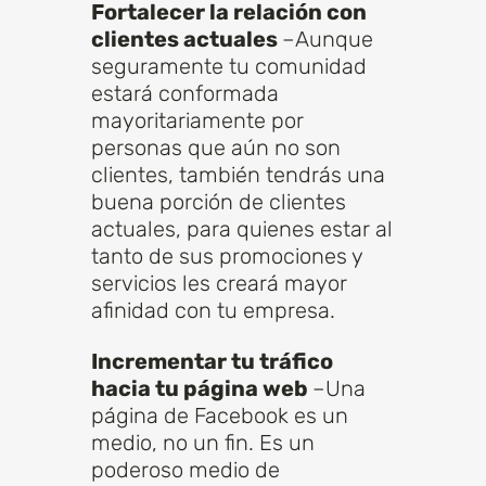
Fortalecer la relación con
clientes actuales
–Aunque
seguramente tu comunidad
estará conformada
mayoritariamente por
personas que aún no son
clientes, también tendrás una
buena porción de clientes
actuales, para quienes estar al
tanto de sus promociones y
servicios les creará mayor
afinidad con tu empresa.
Incrementar tu tráfico
hacia tu página web
–Una
página de Facebook es un
medio, no un fin. Es un
poderoso medio de