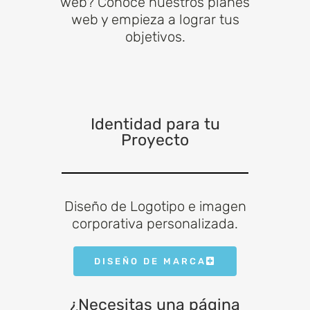
web? Conoce nuestros planes
web y empieza a lograr tus
objetivos.
Identidad para tu
Proyecto
Diseño de Logotipo e imagen
corporativa personalizada.
DISEÑO DE MARCA
¿Necesitas una página