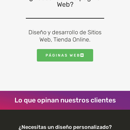
Web?
Diseño y desarrollo de Sitios
Web, Tienda Online.
PÁGINAS WEB
Lo que opinan nuestros clientes
¿Necesitas un diseño personalizado?