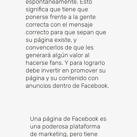
espontáneamente. Esto
significa que tiene que
ponerse frente a la gente
correcta con el mensaje
correcto para que sepan que
su página existe, y
convencerlos de que les
generará algún valor al
hacerse fans. Y para lograrlo
debe invertir en promover su
página y su contenido con
anuncios dentro de Facebook.
Una página de Facebook es
una poderosa plataforma
de marketing, pero tiene