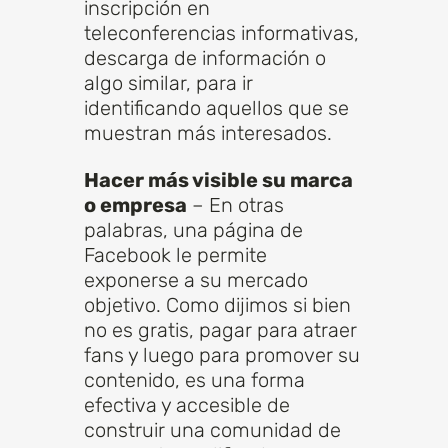
inscripción en
teleconferencias informativas,
descarga de información o
algo similar, para ir
identificando aquellos que se
muestran más interesados.
Hacer más visible su marca
o empresa
– En otras
palabras, una página de
Facebook le permite
exponerse a su mercado
objetivo. Como dijimos si bien
no es gratis, pagar para atraer
fans y luego para promover su
contenido, es una forma
efectiva y accesible de
construir una comunidad de