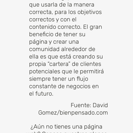
que usarla de la manera
correcta, para los objetivos
correctos y con el
contenido correcto. El gran
beneficio de tener su
página y crear una
comunidad alrededor de
ella es que está creando su
propia “cartera” de clientes
potenciales que le permitirá
siempre tener un flujo
constante de negocios en
el futuro.
Fuente: David
Gomez/bienpensado.com
¿Aún no tienes una página