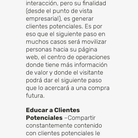
interacción, pero su finalidad
(desde el punto de vista
empresarial), es generar
clientes potenciales. Es por
eso que el siguiente paso en
muchos casos será movilizar
personas hacia su página
web, el centro de operaciones
donde tiene más información
de valor y donde el visitante
podrá dar el siguiente paso
que lo acercará a una compra
futura.
Educar a Clientes
Potenciales
–Compartir
constantemente contenido
con clientes potenciales le