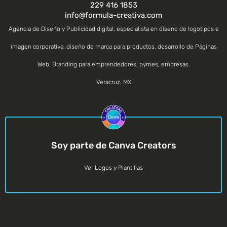
229 416 1853
info@formula-creativa.com
Agencia de Diseño y Publicidad digital, especialista en diseño de logotipos e
imagen corporativa, diseño de marca para productos, desarrollo de Páginas
Web, Branding para emprendedores, pymes, empresas.
Veracruz
,
MX
Soy parte de Canva Creators
Ver Logos y Plantillas