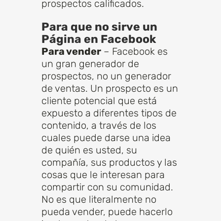
prospectos calificados.
Para que no sirve un
Página en Facebook
Para vender
– Facebook es
un gran generador de
prospectos, no un generador
de ventas. Un prospecto es un
cliente potencial que está
expuesto a diferentes tipos de
contenido, a través de los
cuales puede darse una idea
de quién es usted, su
compañía, sus productos y las
cosas que le interesan para
compartir con su comunidad.
No es que literalmente no
pueda vender, puede hacerlo