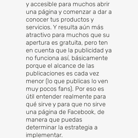
y accesible para muchos abrir
una página y comenzar a dar a
conocer tus productos y
servicios. Y resulta aún más
atractivo para muchos que su
apertura es gratuita, pero ten
en cuenta que la publicidad ya
no funciona así, básicamente
porque el alcance de las
publicaciones es cada vez
menor (lo que publicas lo ven
muy pocos fans). Por eso es
útil entender realmente para
qué sirve y para que no sirve
una página de Facebook, de
manera que puedas
determinar la estrategia a
implementar.