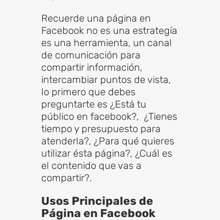
Recuerde una página en
Facebook no es una estrategía
es una herramienta, un canal
de comunicación para
compartir información,
intercambiar puntos de vista,
lo primero que debes
preguntarte es ¿Está tu
público en facebook?, ¿Tienes
tiempo y presupuesto para
atenderla?, ¿Para qué quieres
utilizar ésta página?, ¿Cuál es
el contenido que vas a
compartir?.
Usos Principales de
Página en Facebook