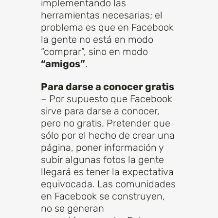
implementando las
herramientas necesarias; el
problema es que en Facebook
la gente no está en modo
“comprar”, sino en modo
“amigos”
.
Para darse a conocer gratis
– Por supuesto que Facebook
sirve para darse a conocer,
pero no gratis. Pretender que
sólo por el hecho de crear una
página, poner información y
subir algunas fotos la gente
llegará es tener la expectativa
equivocada. Las comunidades
en Facebook se construyen,
no se generan