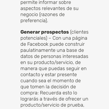
permite informar sobre
aspectos relevantes de su
negocio (razones de
preferencia).
Generar prospectos
(clientes
potenciales) – Con una página
de Facebook puede construir
paulatinamente una base de
datos de personas interesadas
en su producto/servicio, de
manera que puedas seguir en
contacto y estar presente
cuando sea el momento de
que tomen la decisión de
compra: Recuerda esto lo
lograrás a través de ofrecer un
producto/servicio de prueba,