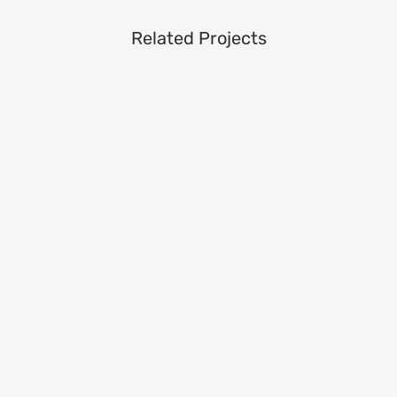
Related Projects
VIEW