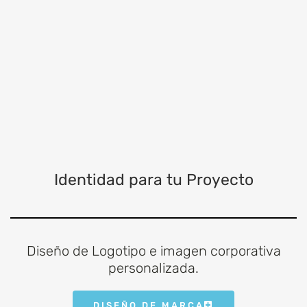
Identidad para tu Proyecto
Diseño de Logotipo e imagen corporativa
personalizada.
DISEÑO DE MARCA