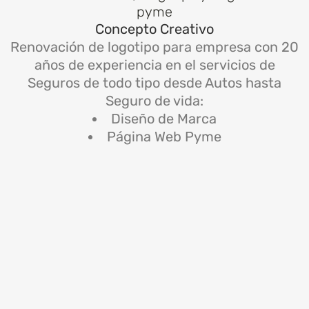
pyme
Concepto Creativo
Renovación de logotipo para empresa con 20
años de experiencia en el servicios de
Seguros de todo tipo desde Autos hasta
Seguro de vida:
Diseño de Marca
Página Web Pyme