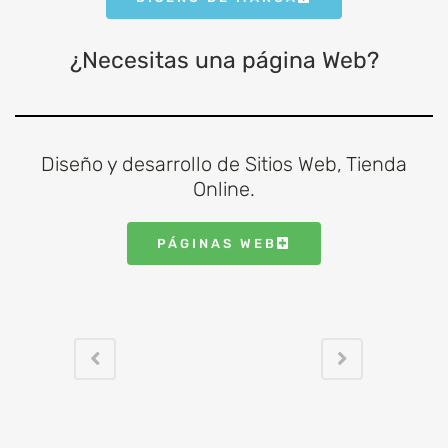
¿Necesitas una página Web?
Diseño y desarrollo de Sitios Web, Tienda
Online.
PÁGINAS WEB