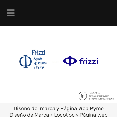
Diseño de marca y Página Web Pyme
Diseño de Marca / Logotipo y Página web