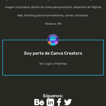
imagen corporativa, diseño de marca para productos, desarrollo de Páginas
Web, Branding para emprendedores, pymes, empresas.
Veracruz
,
MX
Soy parte de Canva Creators
Ver Logos y Plantillas
Síguenos: