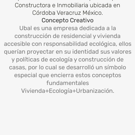
Constructora e Inmobiliaria ubicada en
Córdoba Veracruz México.
Concepto Creativo
Ubal es una empresa dedicada a la
construcción de residencial y vivienda
accesible con responsabilidad ecológica, ellos
querían proyectar en su identidad sus valores
y políticas de ecología y construcción de
casas, por lo cual se desarrolló un símbolo
especial que encierra estos conceptos
fundamentales
Vivienda+Ecología+Urbanización.