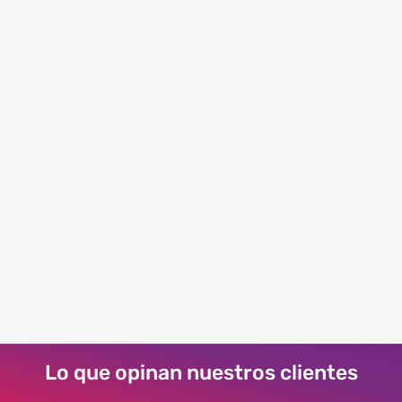
VIEW
Lo que opinan nuestros clientes