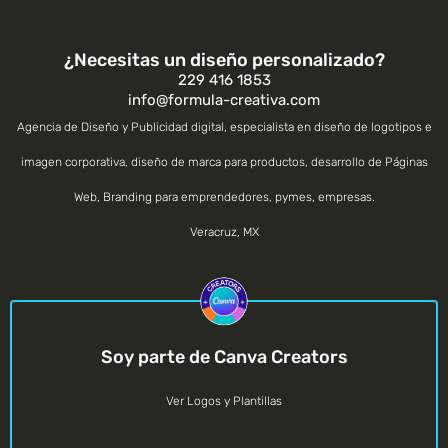
¿Necesitas un diseño personalizado?
229 416 1853
info@formula-creativa.com
Agencia de Diseño y Publicidad digital, especialista en diseño de logotipos e
imagen corporativa, diseño de marca para productos, desarrollo de Páginas
Web, Branding para emprendedores, pymes, empresas.
Veracruz
,
MX
Soy parte de Canva Creators
Ver Logos y Plantillas