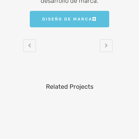
desarrollo de marca.
DISEÑO DE MARCA
Related Projects