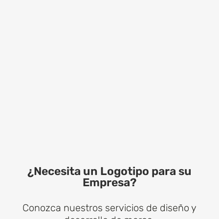
¿Necesita un Logotipo para su
Empresa?​
Conozca nuestros servicios de diseño y