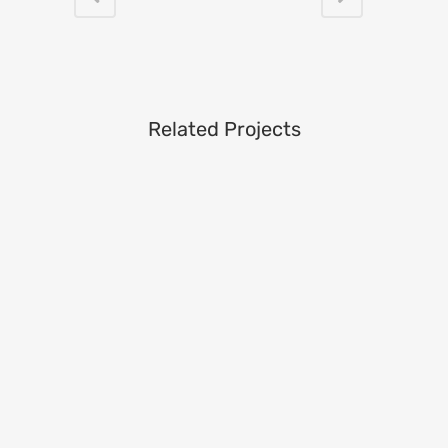
Related Projects
VIEW