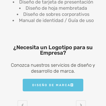
Diseño de tarjeta de presentación
Diseño de hoja membretada
Diseño de sobres corporativos
Manual de identidad / Guía de uso
¿Necesita un Logotipo para su
Empresa?​
Conozca nuestros servicios de diseño y
desarrollo de marca.
DISEÑO DE MARCA