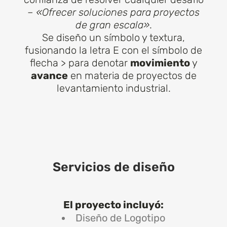
–
«Ofrecer soluciones para proyectos
de gran escala»
.
Se diseño un símbolo y textura,
fusionando la letra E con el símbolo de
flecha > para denotar
movimiento
y
avance
en materia de proyectos de
levantamiento industrial.
Servicios de diseño
El proyecto incluyó:
Diseño de Logotipo