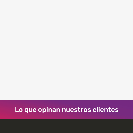
VIEW
Lo que opinan nuestros clientes