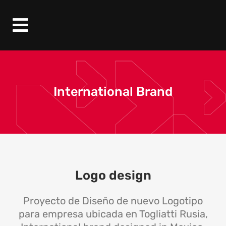
International Brand
Logo design
Proyecto de Diseño de nuevo Logotipo
para empresa ubicada en Togliatti Rusia,