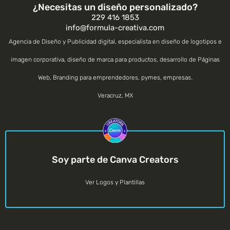
¿Necesitas un diseño personalizado?
229 416 1853
info@formula-creativa.com
Agencia de Diseño y Publicidad digital, especialista en diseño de logotipos e
imagen corporativa, diseño de marca para productos, desarrollo de Páginas
Web, Branding para emprendedores, pymes, empresas.
Veracruz
,
MX
Soy parte de Canva Creators
Ver Logos y Plantillas