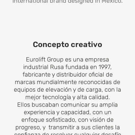
International brand designed in Mexico.
Concepto creativo
Eurolift Group es una empresa
industrial Rusa fundada en 1997,
fabricante y distribuidor oficial de
marcas mundialmente reconocidas de
equipos de elevación y de carga, con la
mejor tecnología y alta calidad.
Ellos buscaban comunicar su amplia
experiencia y capacidad, con un
enfoque sofisticado, con visión de
progreso, y transmitir a sus clientes la
confianza de resolver cualquier desafío