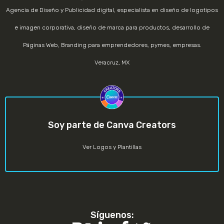
Agencia de Diseño y Publicidad digital, especialista en diseño de logotipos
e imagen corporativa, diseño de marca para productos, desarrollo de
Páginas Web, Branding para emprendedores, pymes, empresas.
Veracruz
,
MX
Soy parte de Canva Creators
Ver Logos y Plantillas
Síguenos: